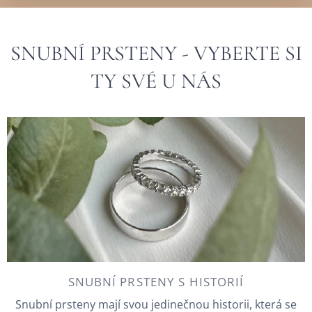
SNUBNÍ PRSTENY - VYBERTE SI
TY SVÉ U NÁS
SNUBNÍ PRSTENY S HISTORIÍ
Snubní prsteny mají svou jedinečnou historii, která se