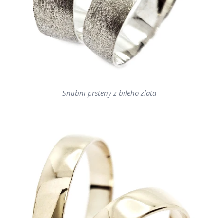
Snubní prsteny z bílého zlata