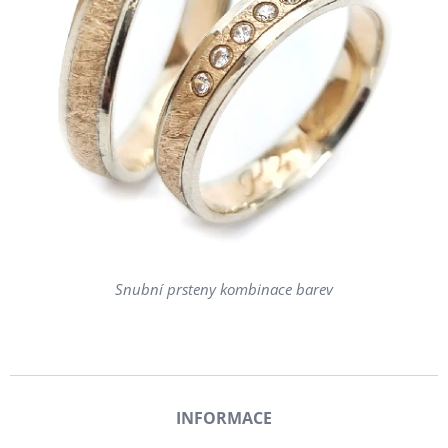
Snubní prsteny kombinace barev
INFORMACE