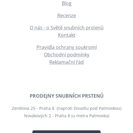
Blog
Recenze
O nás - o Světě snubních prstenů
Kontakt
Pravidla ochrany soukromí
Obchodní podmínky
Reklamační řád
PRODEJNY SNUBNÍCH PRSTENŮ
Zenklova 25 - Praha 8 (naproti Divadlu pod Palmovkou)
Novákových 2 - Praha 8 (u metra Palmovka)