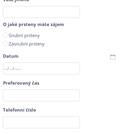
O jaké prsteny máte zájem
Snubní prsteny
Zásnubní prsteny
Datum
Preferovaný čas
Telefonní číslo