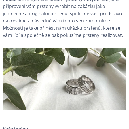
připraveni vám prsteny vyrobit na zakázku jako
jedinečné a originální prsteny. Společně vaší představu
nakreslíme a následně vám tento sen zhmotníme.
Možností je také přinést nám ukázku prstenů, které se
vám líbí a společně se pak pokusíme prsteny realizovat.
Vaše jméno