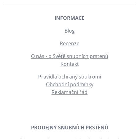
INFORMACE
Blog
Recenze
O nás - o Světě snubních prstenů
Kontakt
Pravidla ochrany soukromí
Obchodní podmínky
Reklamační řád
PRODEJNY SNUBNÍCH PRSTENŮ