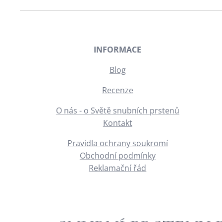
INFORMACE
Blog
Recenze
O nás - o Světě snubních prstenů
Kontakt
Pravidla ochrany soukromí
Obchodní podmínky
Reklamační řád