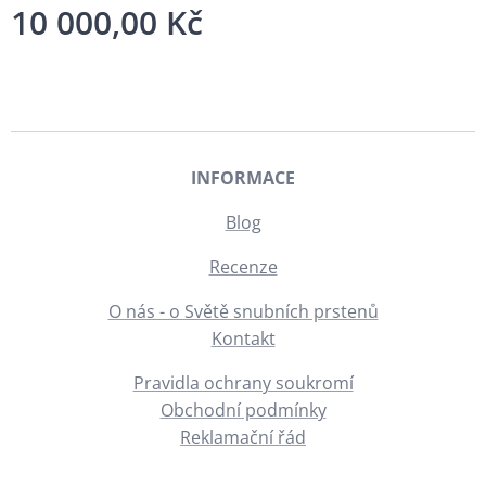
10 000,00
Kč
INFORMACE
Blog
Recenze
O nás - o Světě snubních prstenů
Kontakt
Pravidla ochrany soukromí
Obchodní podmínky
Reklamační řád