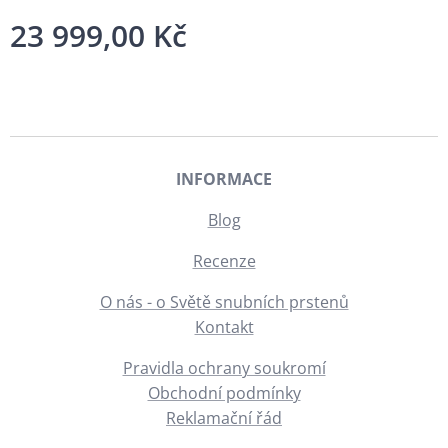
23 999,00
Kč
INFORMACE
Blog
Recenze
O nás - o Světě snubních prstenů
Kontakt
Pravidla ochrany soukromí
Obchodní podmínky
Reklamační řád