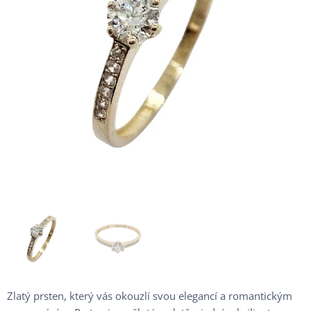
Zlatý prsten, který vás okouzlí svou elegancí a romantickým