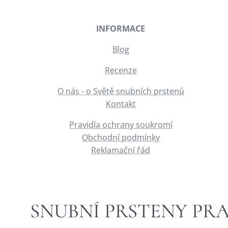
INFORMACE
Blog
Recenze
O nás - o Světě snubních prstenů
Kontakt
Pravidla ochrany soukromí
Obchodní podmínky
Reklamační řád
SNUBNÍ PRSTENY PR