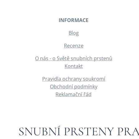
INFORMACE
Blog
Recenze
O nás - o Světě snubních prstenů
Kontakt
Pravidla ochrany soukromí
Obchodní podmínky
Reklamační řád
SNUBNÍ PRSTENY PR