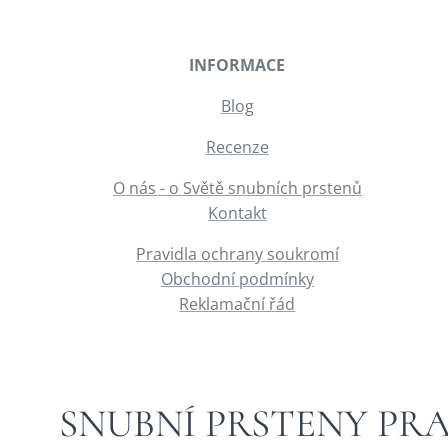
INFORMACE
Blog
Recenze
O nás - o Světě snubních prstenů
Kontakt
Pravidla ochrany soukromí
Obchodní podmínky
Reklamační řád
SNUBNÍ PRSTENY PR