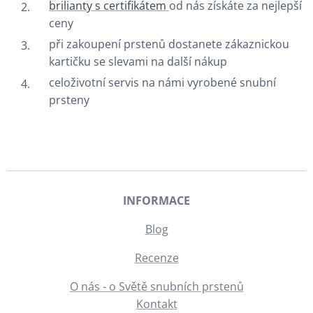
brilianty s certifikátem
od nás získáte za nejlepší
ceny
při zakoupení prstenů dostanete zákaznickou
kartičku se slevami na další nákup
celoživotní servis na námi vyrobené snubní
prsteny
INFORMACE
Blog
Recenze
O nás - o Světě snubních prstenů
Kontakt