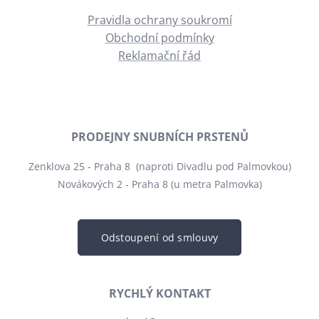
Pravidla ochrany soukromí
Obchodní podmínky
Reklamační řád
PRODEJNY SNUBNÍCH PRSTENŮ
Zenklova 25 - Praha 8 (naproti Divadlu pod Palmovkou)
Novákových 2 - Praha 8 (u metra Palmovka)
Odstoupení od smlouvy
RYCHLÝ KONTAKT