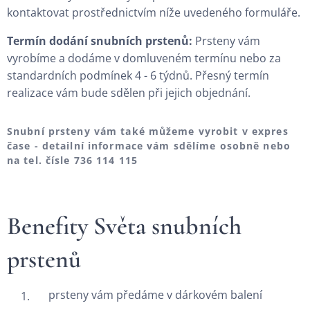
kontaktovat prostřednictvím níže uvedeného formuláře.
Termín dodání snubních prstenů:
Prsteny vám
vyrobíme a dodáme v domluveném termínu nebo za
standardních podmínek 4 - 6 týdnů. Přesný termín
realizace vám bude sdělen při jejich objednání.
Snubní prsteny vám také můžeme vyrobit v expres
čase - detailní informace vám sdělíme osobně nebo
na tel. čísle 736
114 115
Benefity Světa snubních
prstenů
prsteny vám předáme v dárkovém balení