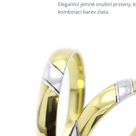
Elegantní jemné snubní prsteny, 
kombinaci barev zlata.