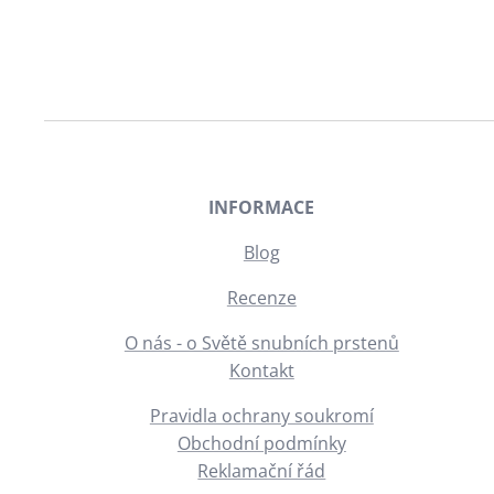
INFORMACE
Blog
Recenze
O nás - o Světě snubních prstenů
Kontakt
Pravidla ochrany soukromí
Obchodní podmínky
Reklamační řád