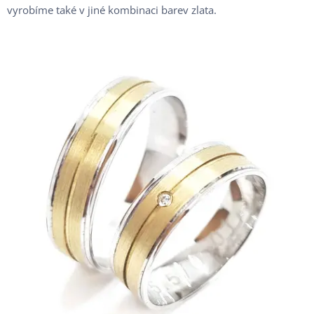
vyrobíme také v jiné kombinaci barev zlata.