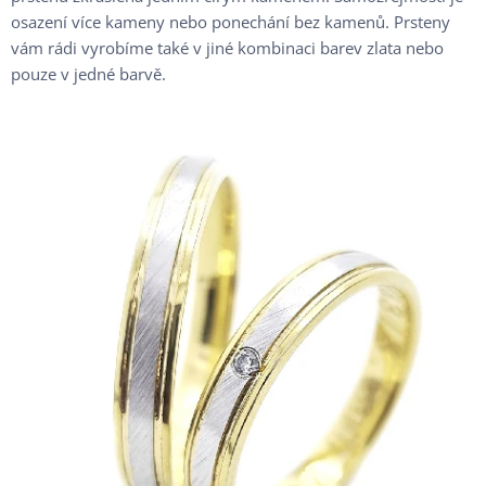
osazení více kameny nebo ponechání bez kamenů. Prsteny
vám rádi vyrobíme také v jiné kombinaci barev zlata nebo
pouze v jedné barvě.