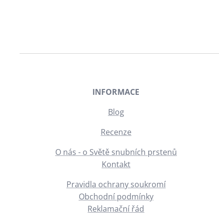
INFORMACE
Blog
Recenze
O nás - o Světě snubních prstenů
Kontakt
Pravidla ochrany soukromí
Obchodní podmínky
Reklamační řád