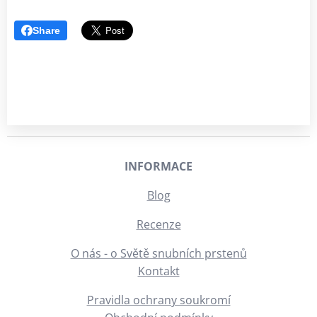
Share
INFORMACE
Blog
Recenze
O nás - o Světě snubních prstenů
Kontakt
Pravidla ochrany soukromí